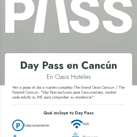
Day Pass en Cancún
En Oasis Hoteles
Ven a pasar el dia a nuestro complejo The Grand Oasis Cancun / The
Pyramid Cancun. *Day Pass exclusivo para Cancunenses, mostrar
cada adulto su INE para comprobar su residencia*
Qué incluye tu Day Pass
Wifi
Estacionamiento