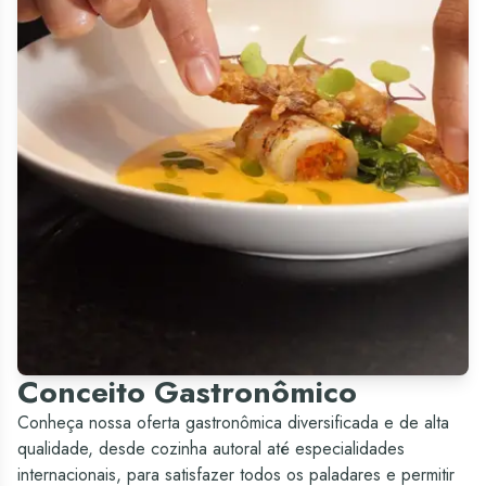
Conceito Gastronômico
Conheça nossa oferta gastronômica diversificada e de alta
qualidade, desde cozinha autoral até especialidades
internacionais, para satisfazer todos os paladares e permitir