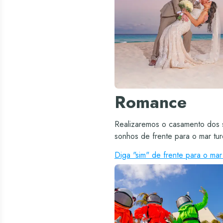
Romance
Realizaremos o casamento dos 
sonhos de frente para o mar tu
Diga "sim" de frente para o mar