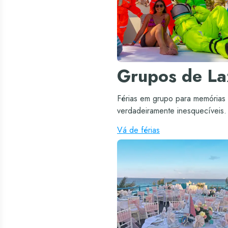
Grupos de La
Férias em grupo para memórias
verdadeiramente inesquecíveis.
Vá de férias