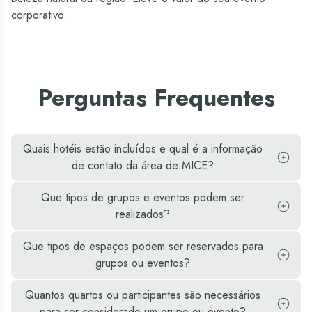
corporativo.
Perguntas Frequentes
Quais hotéis estão incluídos e qual é a informação
de contato da área de MICE?
Que tipos de grupos e eventos podem ser
realizados?
Que tipos de espaços podem ser reservados para
grupos ou eventos?
Quantos quartos ou participantes são necessários
para ser considerado um grupo ou evento?