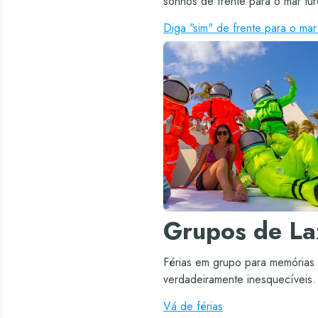
sonhos de frente para o mar tu
Diga "sim" de frente para o mar
Grupos de La
Férias em grupo para memórias
verdadeiramente inesquecíveis.
Vá de férias