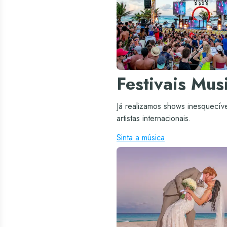
Festivais Mus
Já realizamos shows inesquecív
artistas internacionais.
Sinta a música