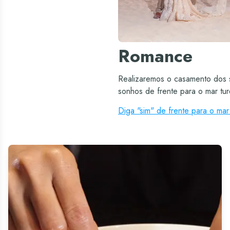
Romance
Realizaremos o casamento dos 
sonhos de frente para o mar tu
Diga "sim" de frente para o mar