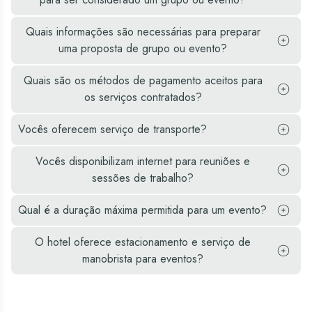
Quais informações são necessárias para preparar
uma proposta de grupo ou evento?
Quais são os métodos de pagamento aceitos para
os serviços contratados?
Vocês oferecem serviço de transporte?
Vocês disponibilizam internet para reuniões e
sessões de trabalho?
Qual é a duração máxima permitida para um evento?
O hotel oferece estacionamento e serviço de
manobrista para eventos?