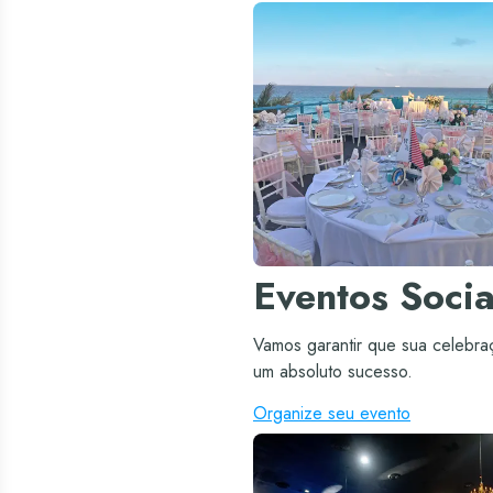
Eventos Socia
Vamos garantir que sua celebra
um absoluto sucesso.
Organize seu evento