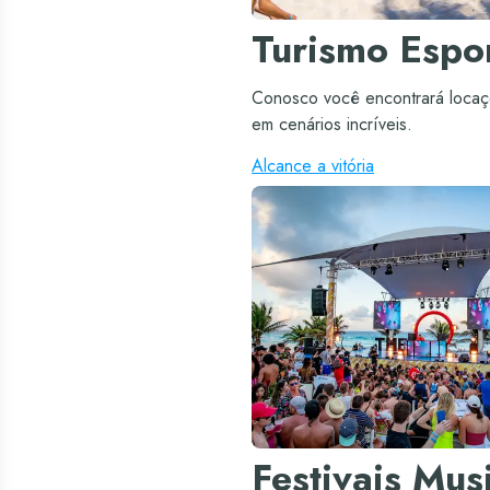
Turismo Espor
Conosco você encontrará locaç
em cenários incríveis.
Alcance a vitória
Festivais Mus