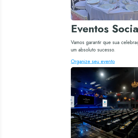
Eventos Socia
Vamos garantir que sua celebra
um absoluto sucesso.
Organize seu evento