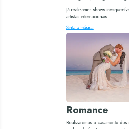
Já realizamos shows inesquecív
artistas internacionais.
Sinta a música
Romance
Realizaremos o casamento dos 