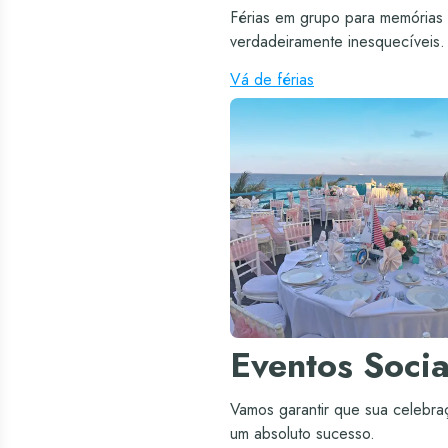
Férias em grupo para memórias
verdadeiramente inesquecíveis.
Vá de férias
Eventos Socia
Vamos garantir que sua celebra
um absoluto sucesso.