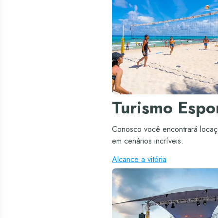
Turismo Espor
Conosco você encontrará locaç
em cenários incríveis.
Alcance a vitória