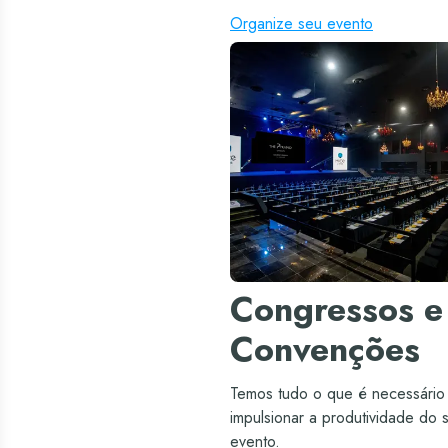
Organize seu evento
Congressos e
Convenções
Temos tudo o que é necessário
impulsionar a produtividade do 
evento.