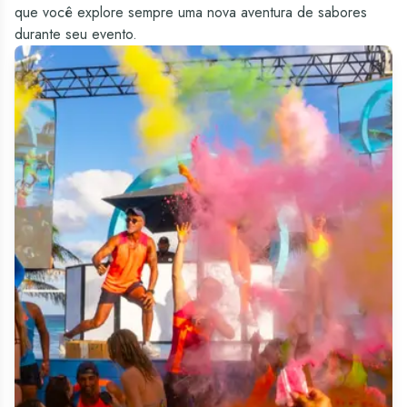
que você explore sempre uma nova aventura de sabores
durante seu evento.