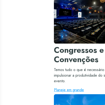
Congressos e
Convenções
Temos tudo o que é necessário
impulsionar a produtividade do 
evento.
Planeje em grande