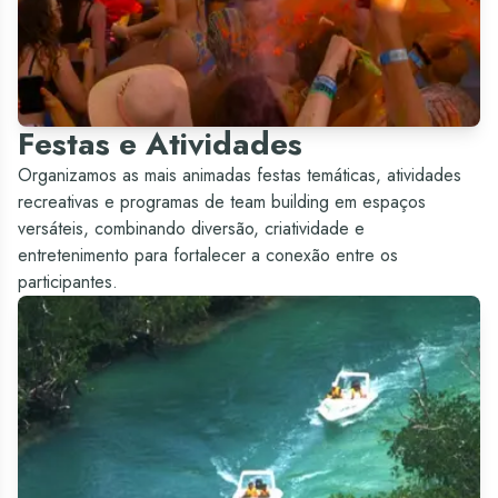
Festas e Atividades
Organizamos as mais animadas festas temáticas, atividades
recreativas e programas de team building em espaços
versáteis, combinando diversão, criatividade e
entretenimento para fortalecer a conexão entre os
participantes.