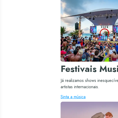
Festivais Mus
Já realizamos shows inesquecív
artistas internacionais.
Sinta a música