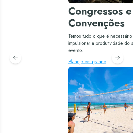
Congressos e
Convenções
Temos tudo o que é necessário
impulsionar a produtividade do 
evento.
Planeje em grande