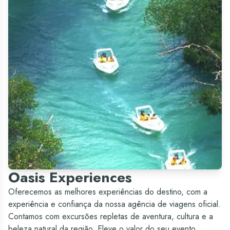
Oasis Experiences
Oferecemos as melhores experiências do destino, com a
experiência e confiança da nossa agência de viagens oficial.
Contamos com excursões repletas de aventura, cultura e a
beleza natural da região. Eleve o valor do seu evento