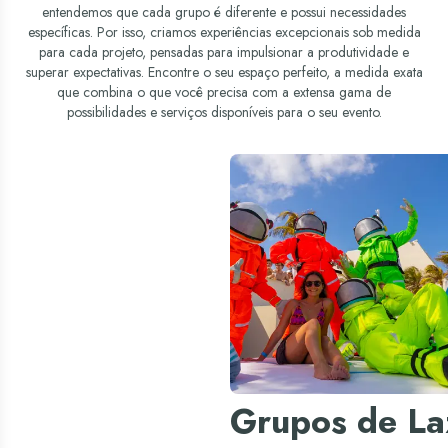
entendemos que cada grupo é diferente e possui necessidades
específicas. Por isso, criamos experiências excepcionais sob medida
para cada projeto, pensadas para impulsionar a produtividade e
superar expectativas. Encontre o seu espaço perfeito, a medida exata
que combina o que você precisa com a extensa gama de
possibilidades e serviços disponíveis para o seu evento.
Grupos de La