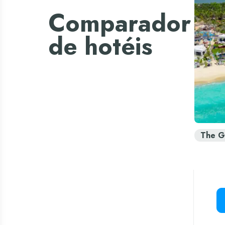
Comparador
de hotéis