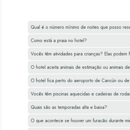
attractions.
Qual é o número mínimo de noites que posso res
Como está a praia no hotel?
Vocês têm atividades para crianças? Elas podem f
O hotel aceita animais de estimação ou animais d
O hotel fica perto do aeroporto de Cancún ou d
Vocês têm piscinas aquecidas e cadeiras de roda
Quais são as temporadas alta e baixa?
O que acontece se houver um furacão durante mi