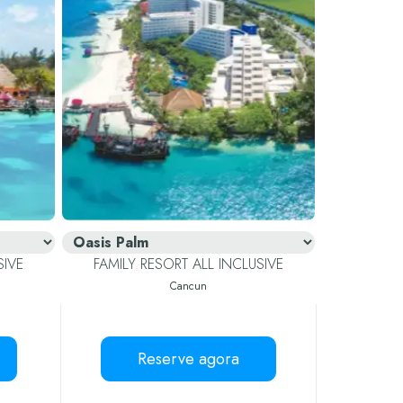
SIVE
FAMILY RESORT ALL INCLUSIVE
Cancun
Reserve agora