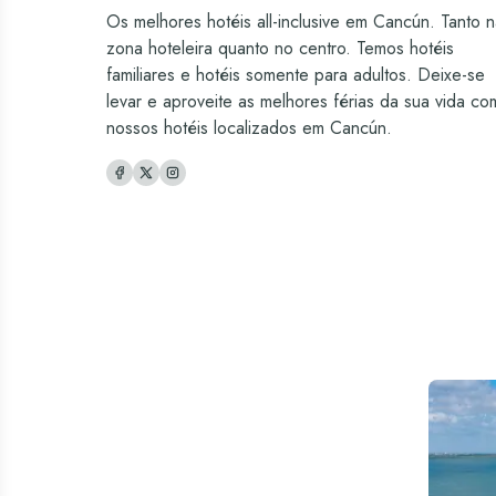
Os melhores hotéis all-inclusive em Cancún. Tanto 
zona hoteleira quanto no centro. Temos hotéis
familiares e hotéis somente para adultos. Deixe-se
levar e aproveite as melhores férias da sua vida co
nossos hotéis localizados em Cancún.