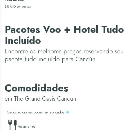
$13 USD por pessoa
Pacotes Voo + Hotel Tudo
Incluído
Encontre os melhores preços reservando seu
pacote tudo incluído para Cancún
Comodidades
em The Grand Oasis Cancun
Custos adicionais podem ser aplicados
Restaurantes