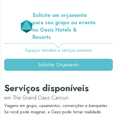
Solicite um orçamento
para seu grupo ou evento
no Oasis Hotels &
Resorts
Espaços versáteis e serviços premium
Solicitar Orçamento
Serviços disponíveis
em The Grand Oasis Cancun
Viagens em grupo, casamentos, convenções e banquetes...
Se você pode imaginar, a Oasis pode tornar realidade.