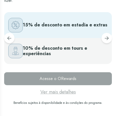
fizer.
15% de desconto em estadia e extras
10% de desconto em tours e
experiências
Acesse o ORewards
Ver mais detalhes
Benefícios sujeitos à disponibilidade e às condições do programa.