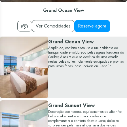
Grand Ocean View
Ver Comodidades
Reserve agora
Grand Ocean View
Amplitude, conforto absoluto e um ambiente de
tranquilidade emoldurado pelas águas turquesa do
Caribe; é assim que se desfruta de uma estadia
nestas belas suítes, totalmente equipadas e prontas
para umas férias inesquecíveis em Cancún.
Grand Sunset View
Decoração acolhedora, equipamentos de alto nível,
belos acabamentos e comodidades que
complementam o conforto deste quarto; deixe-se
surpreender pela maravilhosa vista dos verdes