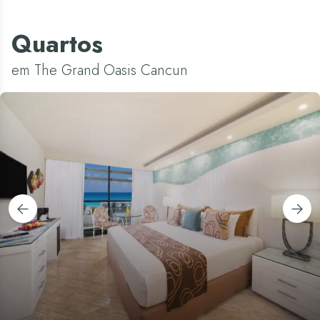
Quartos
em The Grand Oasis Cancun