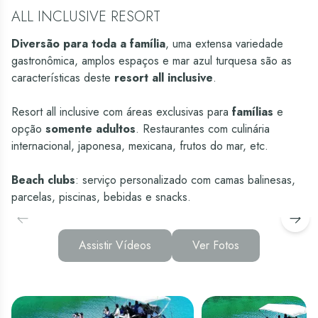
ALL INCLUSIVE RESORT
Diversão para toda a família
, uma extensa variedade
gastronômica, amplos espaços e mar azul turquesa são as
características deste
resort all inclusive
.
Resort all inclusive com áreas exclusivas para
famílias
e
opção
somente adultos
. Restaurantes com culinária
internacional, japonesa, mexicana, frutos do mar, etc.
Beach clubs
: serviço personalizado com camas balinesas,
parcelas, piscinas, bebidas e snacks.
Assistir Vídeos
Ver Fotos