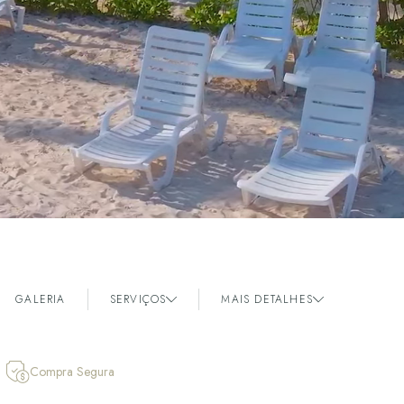
GALERIA
SERVIÇOS
MAIS DETALHES
Compra Segura