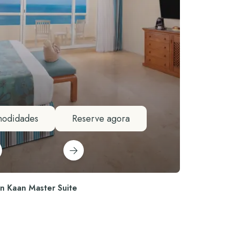
odidades
Reserve agora
an Kaan Master Suite