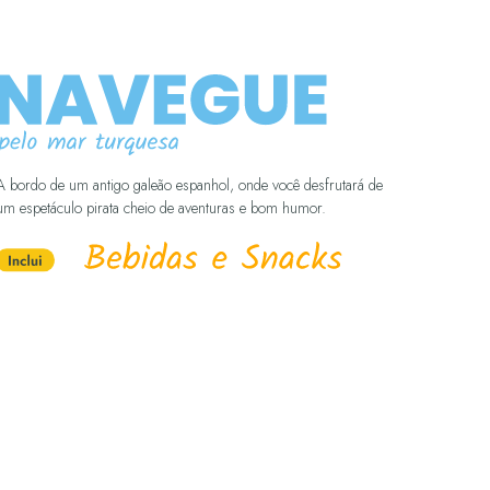
A bordo de um antigo galeão espanhol, onde você desfrutará de
um espetáculo pirata cheio de aventuras e bom humor.