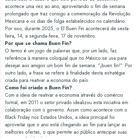
acontece uma vez ao ano, aproveitando o fim de semana
prolongado que traz consigo a comemoração da Revolução
Mexicana e os dias de folga estabelecidos no calendário.
Por isso, durante 2025, o El Buen Fin acontecerá de sexta-
feira, 14, a segunda-feira, 17 de novembro.
Por que se chama Buen Fin?
O termo é um jogo de palavras que, por um lado, faz
referência à maneira coloquial que no México se usa para
desejar aos amigos um bom fim de semana: "¡buen fin!". Por
outro lado, a frase se refere à finalidade desta estratégia
criada para reativar a economia do país.
Como foi criado o Buen Fin?
Com a ideia de reativar a economia através do comércio
formal, em 2011 o setor privado idealizou esta iniciativa em
colaboração com o governo. Assim como acontece com o
Black Friday nos Estados Unidos, a ideia principal foi
aproveitar que o ano está chegando ao fim para lançar as
melhores ofertas, o que permite ao público antecipar suas