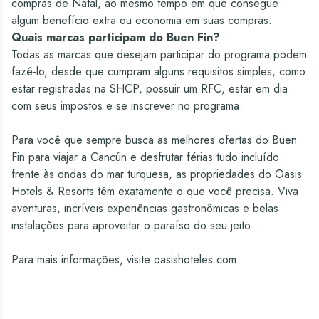
compras de Natal, ao mesmo tempo em que consegue
algum benefício extra ou economia em suas compras.
Quais marcas participam do Buen Fin?
Todas as marcas que desejam participar do programa podem
fazê-lo, desde que cumpram alguns requisitos simples, como
estar registradas na SHCP, possuir um RFC, estar em dia
com seus impostos e se inscrever no programa.
Para você que sempre busca as melhores ofertas do Buen
Fin para viajar a Cancún e desfrutar férias tudo incluído
frente às ondas do mar turquesa, as propriedades do Oasis
Hotels & Resorts têm exatamente o que você precisa. Viva
aventuras, incríveis experiências gastronômicas e belas
instalações para aproveitar o paraíso do seu jeito.
Para mais informações, visite
oasishoteles.com