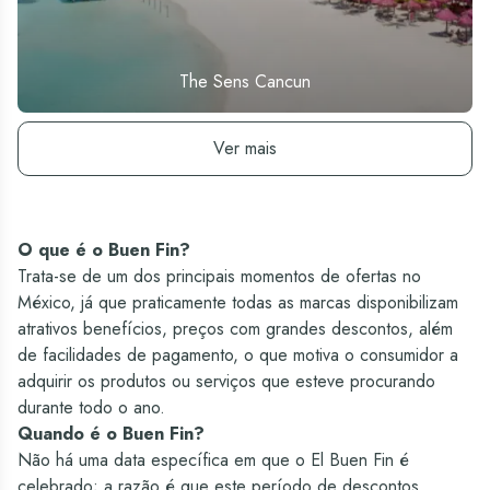
The Sens Cancun
Ver hotel
Ver mais
O que é o Buen Fin?
Trata-se de um dos principais momentos de ofertas no
México, já que praticamente todas as marcas disponibilizam
atrativos benefícios, preços com grandes descontos, além
de facilidades de pagamento, o que motiva o consumidor a
adquirir os produtos ou serviços que esteve procurando
durante todo o ano.
Quando é o Buen Fin?
Não há uma data específica em que o El Buen Fin é
celebrado; a razão é que este período de descontos