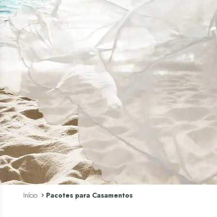
Início
Pacotes para Casamentos