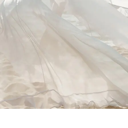
Ver todos os hotéis