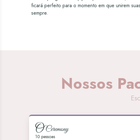
ficará perfeito para o momento em que unirem suas
sempre.
Nossos Pa
Esc
10 pessoas